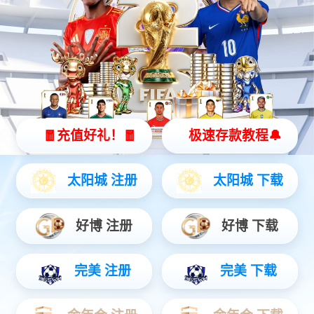
百老汇官方平台
E/N
半导体智慧物流
SMT智能仓储
智慧物流周边配套系列
数智云系统解决方案
SMT智能仓储
i-Stock ll Pro / i-Stock ll Pro Max
i-Stock VII
i-Stock VII Plus
总数：3
1
页次：1/1
首页
关于40001百老汇官方平台
产品中心
视频展示
应用案例
新闻资讯
联系40001
百老汇官方平台
40001百老汇官方平台智能科技